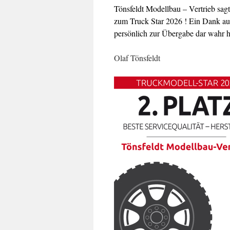
Tönsfeldt Modellbau – Vertrieb sag
zum Truck Star 2026 ! Ein Dank au
persönlich zur Übergabe dar wahr ha
Olaf Tönsfeldt