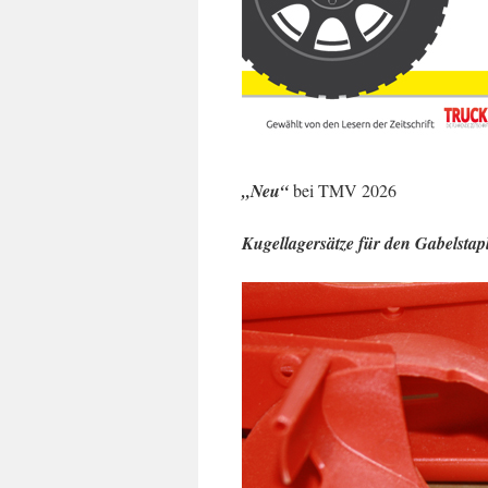
„Neu“
bei TMV 2026
Kugellagersätze für den Gabelsta