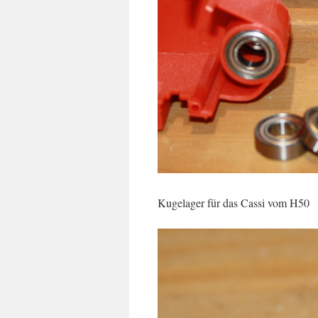
Kugelager für das Cassi vom H50