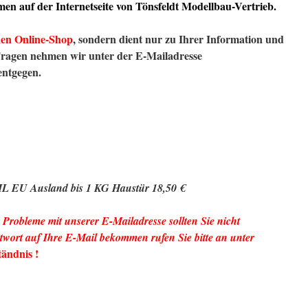
en auf der Internetseite von Tönsfeldt Modellbau-Vertrieb.
nen Online-Shop
, sondern dient nur zu Ihrer Information und
Fragen nehmen wir unter der E-Mailadresse
entgegen.
HL EU Ausland bis 1 KG Haustür 18,50 €
 Probleme mit unserer E-Mailadresse sollten Sie nicht
twort auf Ihre E-Mail bekommen rufen Sie bitte an unter
tändnis !