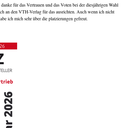
t danke für das Vertrauen und das Voten bei der diesjährigen Wahl
ch an den VTH-Verlag für das ausrichten. Auch wenn ich nicht
be ich mich sehr über die platzierungen gefreut.