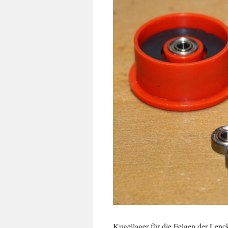
Kugellager für die Felgen der Lenc