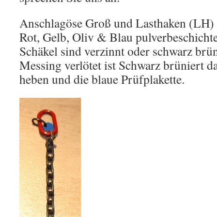
Anschlagöse Groß und Lasthaken (LH) g
Rot, Gelb, Oliv & Blau pulverbeschichte
Schäkel sind verzinnt oder schwarz brüni
Messing verlötet ist Schwarz brüniert d
heben und die blaue Prüfplakette.