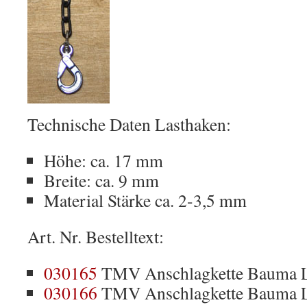
Technische Daten Lasthaken:
Höhe: ca. 17 mm
Breite: ca. 9 mm
Material Stärke ca. 2-3,5 mm
Art. Nr. Bestelltext:
030165
TMV Anschlagkette Bauma L
030166
TMV Anschlagkette Bauma 