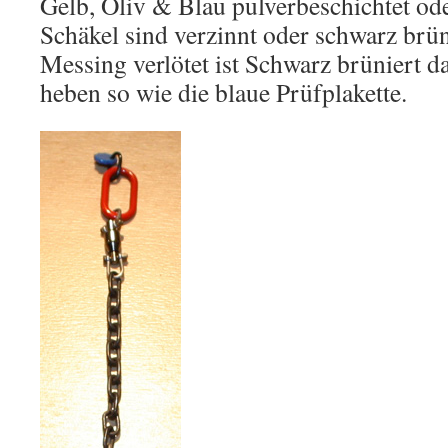
Gelb, Oliv & Blau pulverbeschichtet ode
Schäkel sind verzinnt oder schwarz brüni
Messing verlötet ist Schwarz brüniert d
heben so wie die blaue Prüfplakette.