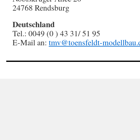
24768 Rendsburg
Deutschland
Tel.: 0049 (0 ) 43 31/ 51 95
E-Mail an:
tmv@toensfeldt-modellbau.