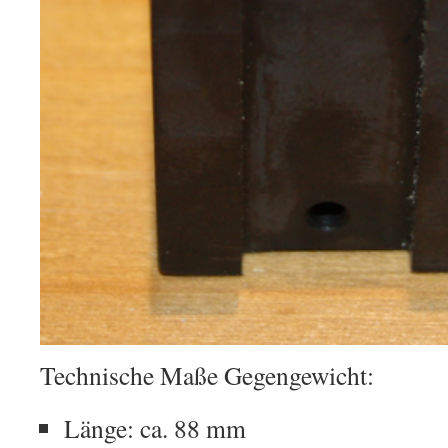
Technische Maße Gegengewicht:
Länge: ca. 88 mm