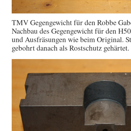
TMV Gegengewicht für den Robbe Gabe
Nachbau des Gegengewicht für den H50
und Ausfräsungen wie beim Original. St
gebohrt danach als Rostschutz gehärtet.