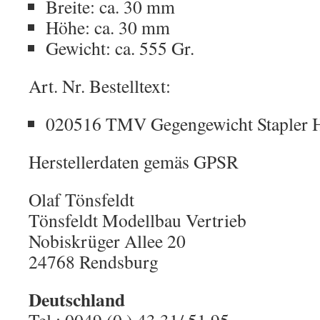
Breite: ca. 30 mm
Höhe: ca. 30 mm
Gewicht: ca. 555 Gr.
Art. Nr. Bestelltext:
020516 TMV Gegengewicht Stapler 
Herstellerdaten gemäs GPSR
Olaf Tönsfeldt
Tönsfeldt Modellbau Vertrieb
Nobiskrüger Allee 20
24768 Rendsburg
Deutschland