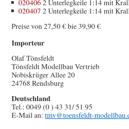
020406
2 Unterlegkeile 1:14 mit Kral
020407
2 Unterlegkeile 1:14 mit Kral
Preise von 27,50 € bie 39,90 €
Importeur
Olaf Tönsfeldt
Tönsfeldt Modellbau Vertrieb
Nobiskrüger Allee 20
24768 Rendsburg
Deutschland
Tel.: 0049 (0 ) 43 31/ 51 95
E-Mail an:
tmv@toensfeldt-modellbau.