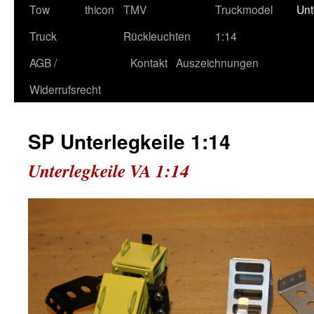
Tow
thicon
TMV
Truckmodel
Unt
Truck
Rückleuchten
1:14
AGB /
Kontakt
Auszeichnungen
Widerrufsrecht
SP Unterlegkeile 1:14
Unterlegkeile VA 1:14