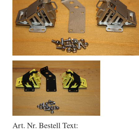
Art. Nr. Bestell Text: