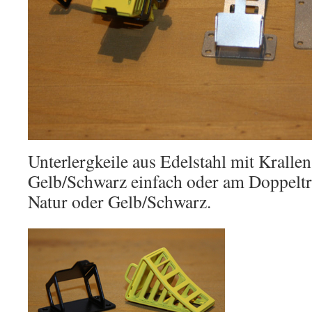
Unterlergkeile aus Edelstahl mit Krallen
Gelb/Schwarz einfach oder am Doppeltr
Natur oder Gelb/Schwarz.