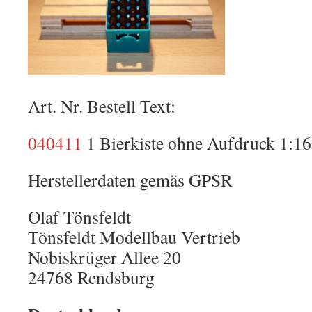
Art. Nr. Bestell Text:
040411
1 Bierkiste ohne Aufdruck 1:16
Herstellerdaten gemäs GPSR
Olaf Tönsfeldt
Tönsfeldt Modellbau Vertrieb
Nobiskrüger Allee 20
24768 Rendsburg