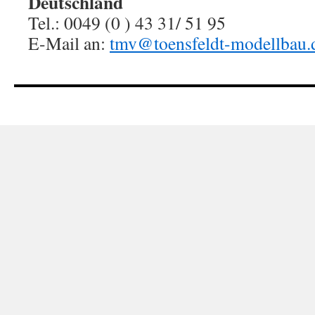
Deutschland
Tel.: 0049 (0 ) 43 31/ 51 95
E-Mail an:
tmv@toensfeldt-modellbau.