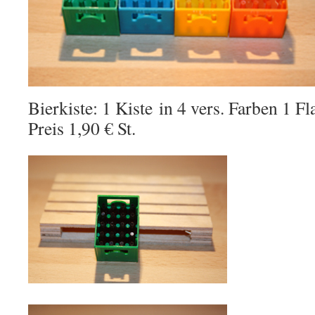
Bierkiste: 1 Kiste in 4 vers. Farben 1 F
Preis 1,90 € St.