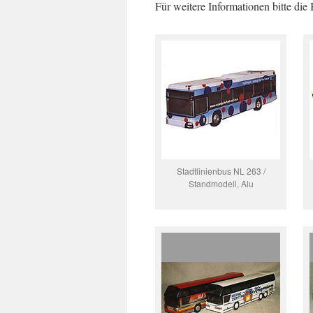
Für weitere Informationen bitte die 
Stadtlinienbus NL 263 /
Standmodell, Alu