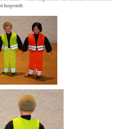
 hergestellt.