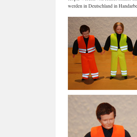
werden in Deutschland in Handarbeit