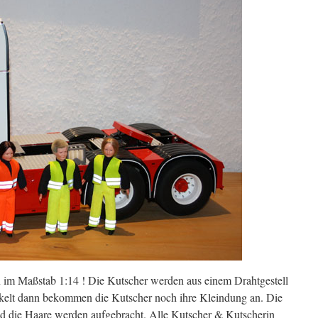
 Maßstab 1:14 ! Die Kutscher werden aus einem Drahtgestell
kelt dann bekommen die Kutscher noch ihre Kleindung an. Die
 die Haare werden aufgebracht. Alle Kutscher & Kutscherin