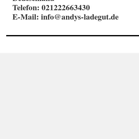
Telefon: 021222663430
E-Mail: info@andys-ladegut.de