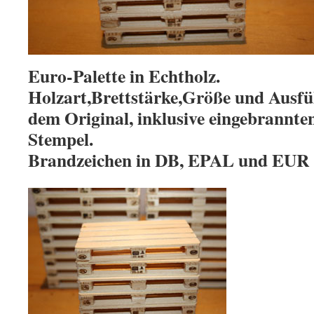
Euro-Palette in Echtholz.
Holzart,Brettstärke,Größe und Ausf
dem Original, inklusive eingebrannte
Stempel.
Brandzeichen in DB, EPAL und EUR