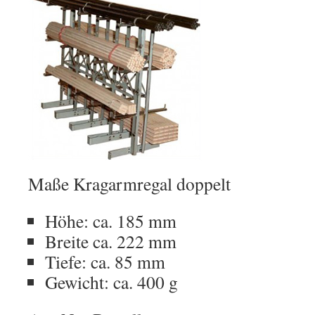
Maße Kragarmregal doppelt
Höhe: ca. 185 mm
Breite ca. 222 mm
Tiefe: ca. 85 mm
Gewicht: ca. 400 g