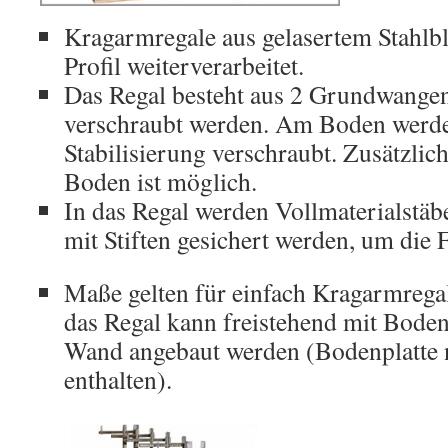
Kragarmregale aus gelasertem Stahl
Profil weiterverarbeitet.
Das Regal besteht aus 2 Grundwangen
verschraubt werden. Am Boden werd
Stabilisierung verschraubt. Zusätzli
Boden ist möglich.
In das Regal werden Vollmaterialstäb
mit Stiften gesichert werden, um die F
Maße gelten für einfach Kragarmrega
das Regal kann freistehend mit Boden
Wand angebaut werden (Bodenplatte 
enthalten).