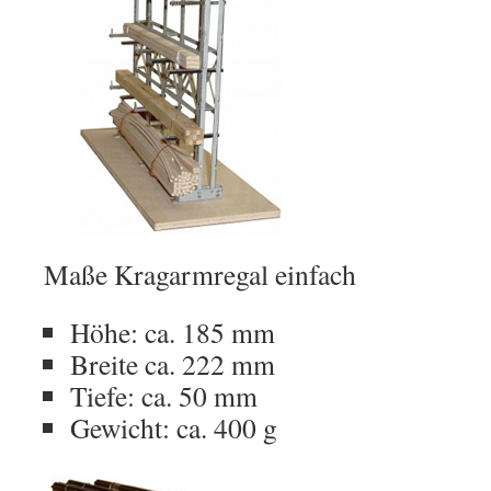
Maße Kragarmregal einfach
Höhe: ca. 185 mm
Breite ca. 222 mm
Tiefe: ca. 50 mm
Gewicht: ca. 400 g