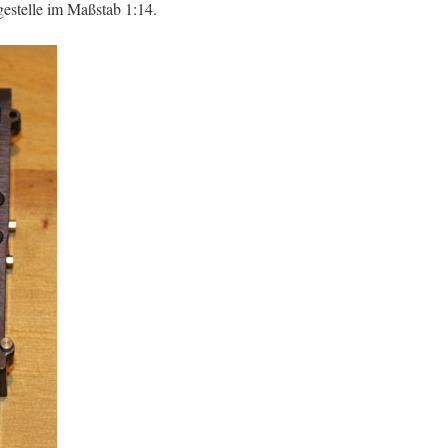
gestelle im Maßstab 1:14.