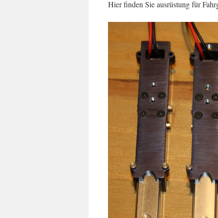
Hier finden Sie ausrüstung für Fahr