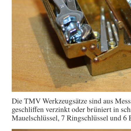
Die TMV Werkzeugsätze sind aus Mess
geschliffen verzinkt oder brüniert in sc
Mauelschlüssel, 7 Ringschlüssel und 6 