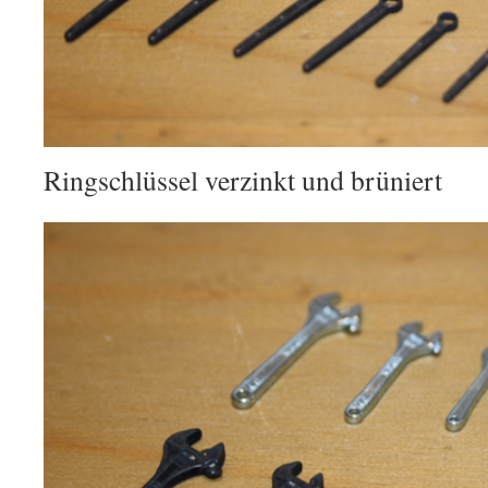
Ringschlüssel verzinkt und brüniert