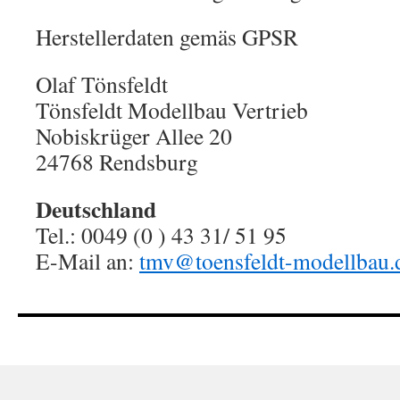
Herstellerdaten gemäs GPSR
Olaf Tönsfeldt
Tönsfeldt Modellbau Vertrieb
Nobiskrüger Allee 20
24768 Rendsburg
Deutschland
Tel.: 0049 (0 ) 43 31/ 51 95
E-Mail an:
tmv@toensfeldt-modellbau.