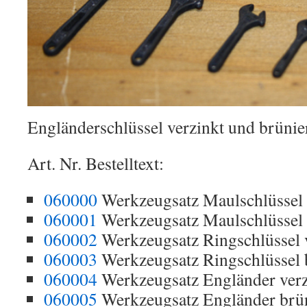
Engländerschlüssel verzinkt und brünier
Art. Nr. Bestelltext:
060000
Werkzeugsatz Maulschlüssel 
060001
Werkzeugsatz Maulschlüssel 
060002
Werkzeugsatz Ringschlüssel 
060003
Werkzeugsatz Ringschlüssel 
060004
Werkzeugsatz Engländer verz
060005
Werkzeugsatz Engländer brün