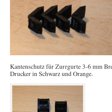
Kantenschutz für Zurrgurte 3-6 mm Bre
Drucker in Schwarz und Orange.