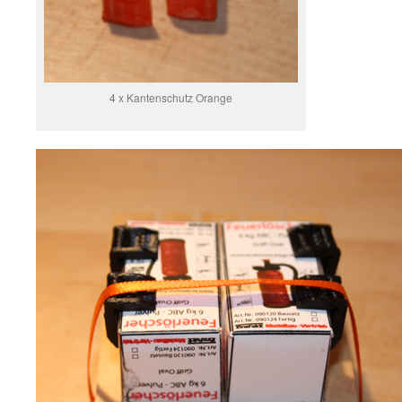
4 x Kantenschutz Orange