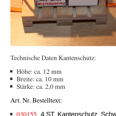
Technische Daten Kantenschutz:
Höhe: ca. 12 mm
Breite: ca. 10 mm
Stärke: ca. 2,0 mm
Art. Nr. Bestelltext:
030155
4 ST. Kantenschutz Sch