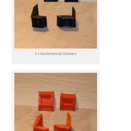
4 x Kantenschutz Schwarz