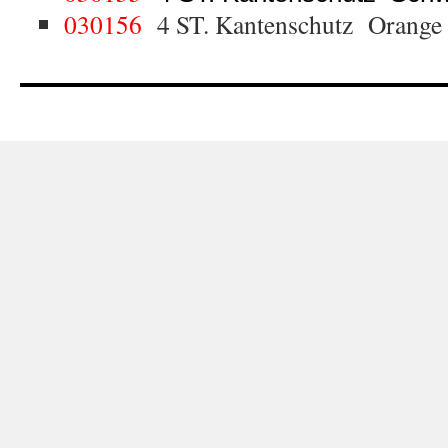
030156
4 ST. Kantenschutz Orange