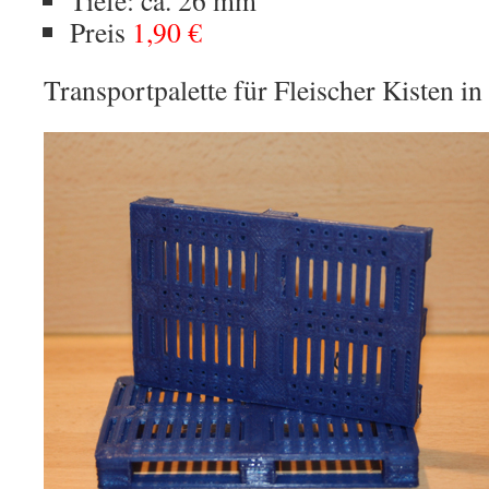
Tiefe: ca. 26 mm
Preis
1,90 €
Transportpalette für Fleischer Kisten in