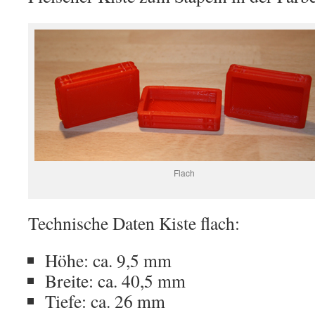
Flach
Technische Daten Kiste flach:
Höhe: ca. 9,5 mm
Breite: ca. 40,5 mm
Tiefe: ca. 26 mm