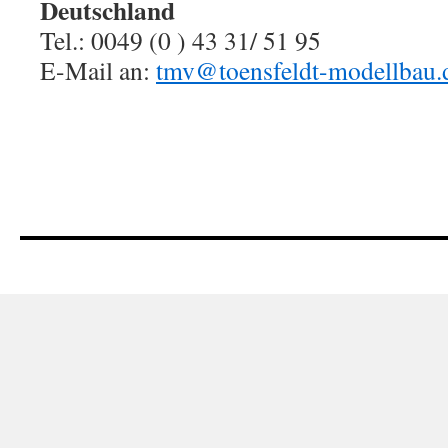
Deutschland
Tel.: 0049 (0 ) 43 31/ 51 95
E-Mail an:
tmv@toensfeldt-modellbau.