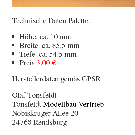
Technische Daten Palette:
Höhe: ca. 10 mm
Breite: ca. 85,5 mm
Tiefe: ca. 54,5 mm
Preis
3,00 €
Herstellerdaten gemäs GPSR
Olaf Tönsfeldt
Tönsfeldt
Modellbau Vertrieb
Nobiskrüger Allee 20
24768 Rendsburg