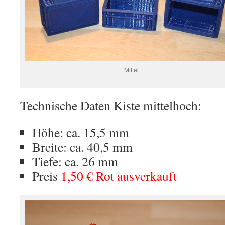
Mittel
Technische Daten Kiste mittelhoch:
Höhe: ca. 15,5 mm
Breite: ca. 40,5 mm
Tiefe: ca. 26 mm
Preis
1,50 € Rot ausverkauft