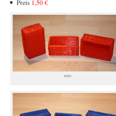
Preis
1,50 €
Mittel