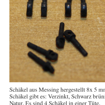
Schäkel aus Messing hergestellt 8x 5 
Schäkel gibt es: Verzinkt, Schwarz brün
Natur. Es sind 4 Schäkel in einer Tüte.