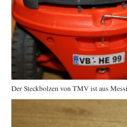
Der Steckbolzen von TMV ist aus Messi