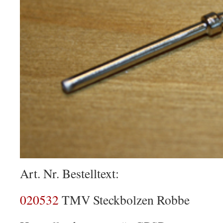
Art. Nr. Bestelltext:
020532
TMV Steckbolzen Robbe