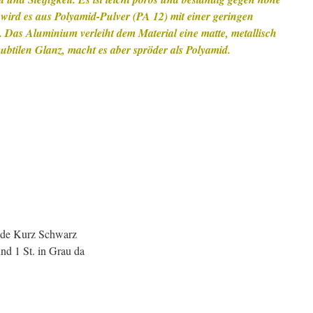
 wird es aus Polyamid-Pulver (PA 12) mit einer geringen
Das Aluminium verleiht dem Material eine matte, metallisch
btilen Glanz, macht es aber spröder als Polyamid.
de Kurz Schwarz
nd 1 St. in Grau da