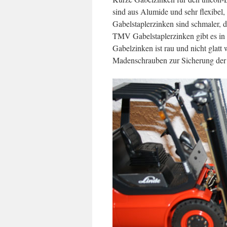
sind aus Alumide und sehr flexibe
Gabelstaplerzinken sind schmaler, 
TMV Gabelstaplerzinken gibt es in
Gabelzinken ist rau und nicht glatt 
Madenschrauben zur Sicherung de