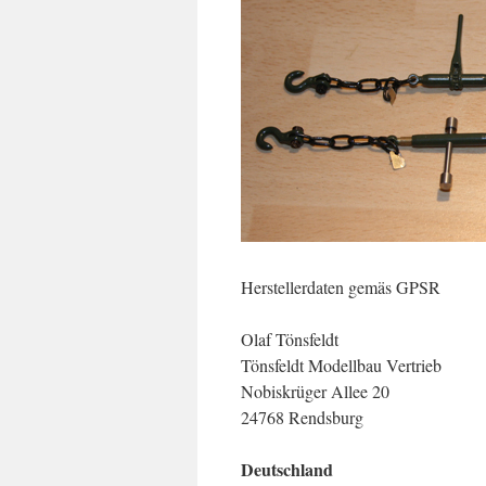
Herstellerdaten gemäs GPSR
Olaf Tönsfeldt
Tönsfeldt Modellbau Vertrieb
Nobiskrüger Allee 20
24768 Rendsburg
Deutschland