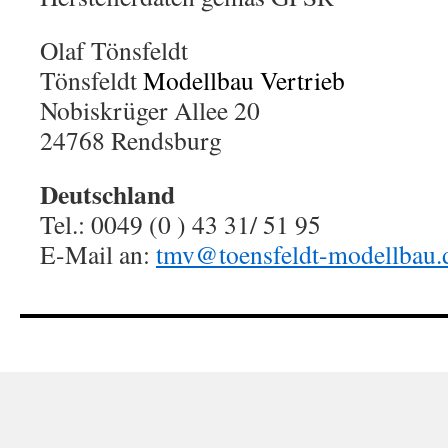
Olaf Tönsfeldt
Tönsfeldt
Modellbau Vertrieb
Nobiskrüger Allee 20
24768 Rendsburg
Deutschland
Tel.: 0049 (0 ) 43 31/ 51 95
E-Mail an:
tmv@toensfeldt-modellbau.