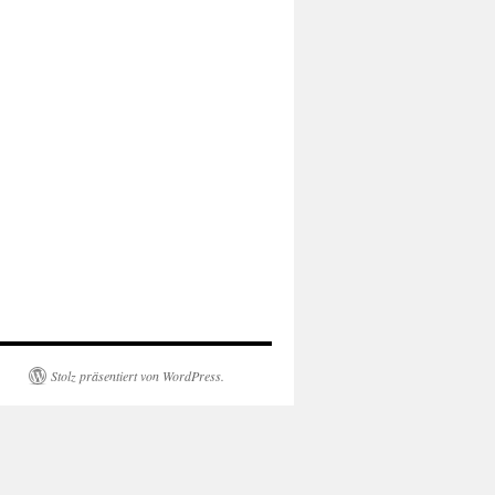
Stolz präsentiert von WordPress.