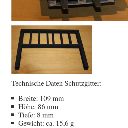
Technische Daten Schutzgitter:
Breite: 109 mm
Höhe: 86 mm
Tiefe: 8 mm
Gewicht: ca. 15,6 g