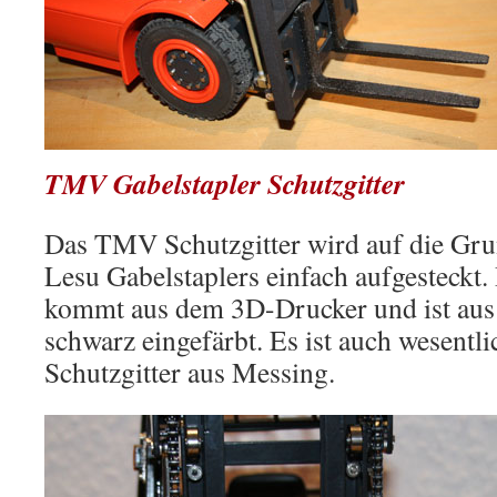
TMV Gabelstapler Schutzgitter
Das TMV Schutzgitter wird auf die Grun
Lesu Gabelstaplers einfach aufgesteckt
kommt aus dem 3D-Drucker und ist aus
schwarz eingefärbt. Es ist auch wesentlic
Schutzgitter aus Messing.