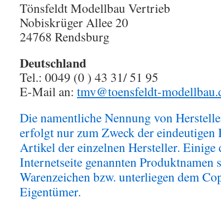
Tönsfeldt Modellbau Vertrieb
Nobiskrüger Allee 20
24768 Rendsburg
Deutschland
Tel.: 0049 (0 ) 43 31/ 51 95
E-Mail an:
tmv@toensfeldt-modellbau.
Die namentliche Nennung von Herstell
erfolgt nur zum Zweck der eindeutigen
Artikel der einzelnen Hersteller. Einige 
Internetseite genannten Produktnamen s
Warenzeichen bzw. unterliegen dem Copy
Eigentümer.