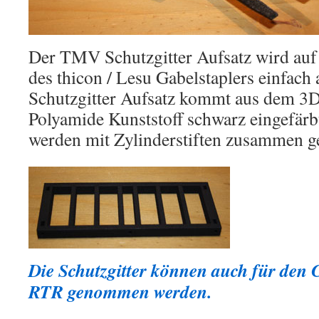
Der TMV Schutzgitter Aufsatz wird auf
des thicon / Lesu Gabelstaplers einfac
Schutzgitter Aufsatz kommt aus dem 3D
Polyamide Kunststoff schwarz eingefärbt
werden mit Zylinderstiften zusammen ge
Die Schutzgitter können auch für den 
RTR genommen werden.