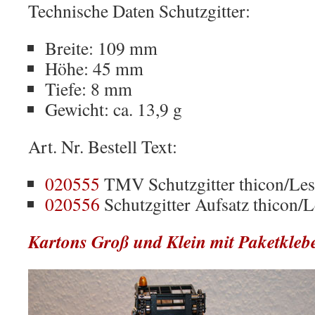
Technische Daten Schutzgitter:
Breite: 109 mm
Höhe: 45 mm
Tiefe: 8 mm
Gewicht: ca. 13,9 g
Art. Nr. Bestell Text:
020555
TMV Schutzgitter thicon/Le
020556
Schutzgitter Aufsatz thicon/
Kartons Groß und Klein mit Paketkle