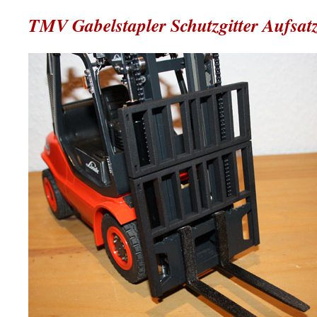
TMV Gabelstapler Schutzgitter Aufsat