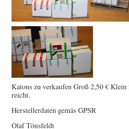
Katons zu verkaufen Groß 2,50 € Klein 
reicht.
Herstellerdaten gemäs GPSR
Olaf Tönsfeldt