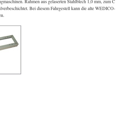
lzugmaschinen. Rahmen aus gelaserten Stahlblech 1,0 mm, zum C
Pulverbeschichtet. Bei diesem Fahrgestell kann die alte WEDICO-
en.