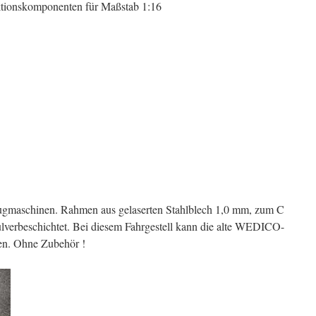
tionskomponenten für Maßstab 1:16
lzugmaschinen. Rahmen aus gelaserten Stahlblech 1,0 mm, zum C
Pulverbeschichtet. Bei diesem Fahrgestell kann die alte WEDICO-
den. Ohne Zubehör !