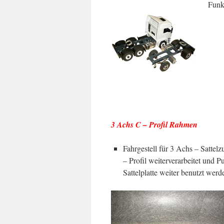
Funk
3 Achs C – Profil Rahmen
Fahrgestell für 3 Achs – Satte
– Profil weiterverarbeitet und 
Sattelplatte weiter benutzt wer