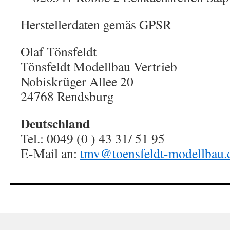
Herstellerdaten gemäs GPSR
Olaf Tönsfeldt
Tönsfeldt Modellbau Vertrieb
Nobiskrüger Allee 20
24768 Rendsburg
Deutschland
Tel.: 0049 (0 ) 43 31/ 51 95
E-Mail an:
tmv@toensfeldt-modellbau.